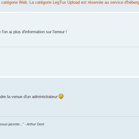
 la catégorie Web. La catégorie LegTux Upload est réservée au service d'héberg
'on ai plus d'information sur l'erreur !
ndre la venue d'un administrateur
sous-jacente..." - Arthur Dent