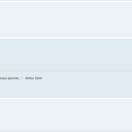
sous-jacente..." - Arthur Dent