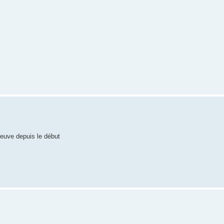
preuve depuis le début