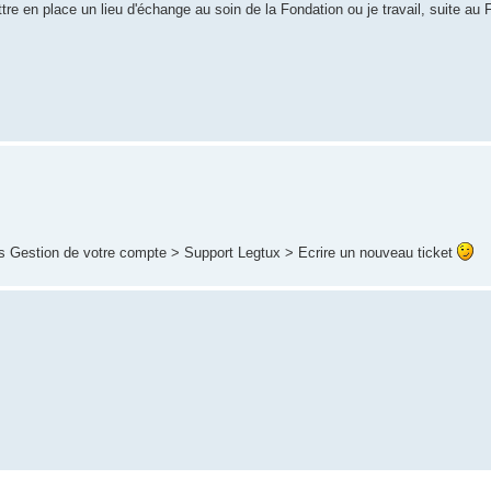
re en place un lieu d'échange au soin de la Fondation ou je travail, suite au
dans Gestion de votre compte > Support Legtux > Ecrire un nouveau ticket