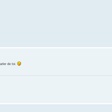
arler de toi.