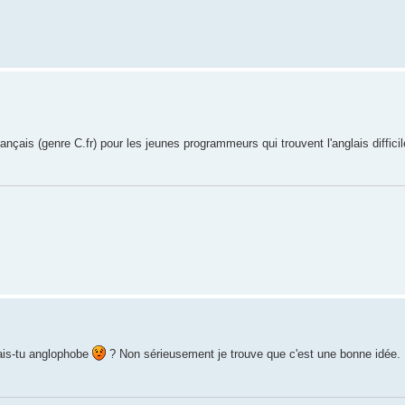
ançais (genre C.fr) pour les jeunes programmeurs qui trouvent l'anglais difficil
rais-tu anglophobe
? Non sérieusement je trouve que c'est une bonne idée. 