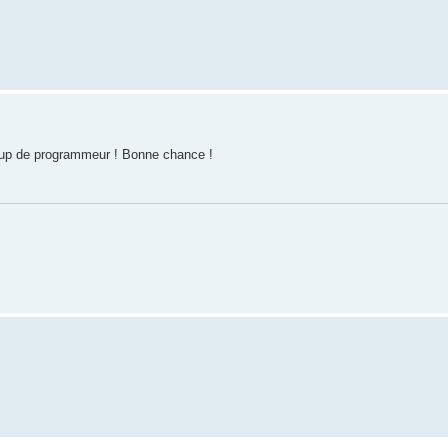
ucoup de programmeur ! Bonne chance !