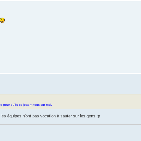
e pour qu'ils se jettent tous sur moi.
les équipes n'ont pas vocation à sauter sur les gens :p