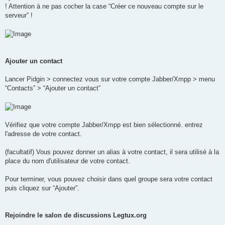
! Attention à ne pas cocher la case “Créer ce nouveau compte sur le
serveur” !
Ajouter un contact
Lancer Pidgin > connectez vous sur votre compte Jabber/Xmpp > menu
“Contacts” > “Ajouter un contact”
Vérifiez que votre compte Jabber/Xmpp est bien sélectionné. entrez
l'adresse de votre contact.
(facultatif) Vous pouvez donner un alias à votre contact, il sera utilisé à la
place du nom d'utilisateur de votre contact.
Pour terminer, vous pouvez choisir dans quel groupe sera votre contact
puis cliquez sur “Ajouter”.
Rejoindre le salon de discussions Legtux.org