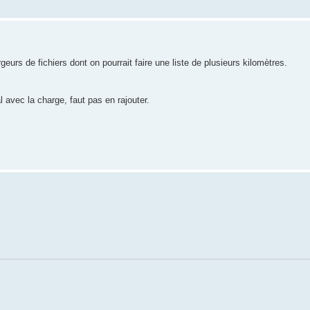
geurs de fichiers dont on pourrait faire une liste de plusieurs kilomètres.
l avec la charge, faut pas en rajouter.