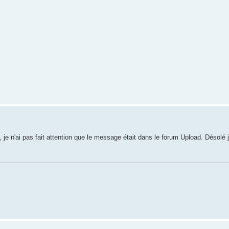
n'ai pas fait attention que le message était dans le forum Upload. Désolé j'ai