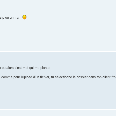
ip ou un .rar !
 ou alors c'est moi qui me plante.
omme pour l'upload d'un fichier, tu sélectionne le dossier dans ton client ftp