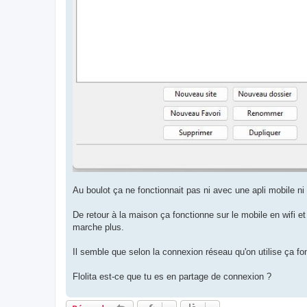
Au boulot ça ne fonctionnait pas ni avec une apli mobile ni su
De retour à la maison ça fonctionne sur le mobile en wifi et
marche plus.
Il semble que selon la connexion réseau qu'on utilise ça fo
Flolita est-ce que tu es en partage de connexion ?