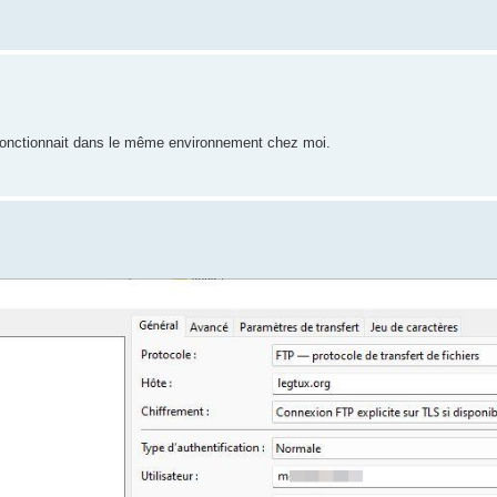
fonctionnait dans le même environnement chez moi.