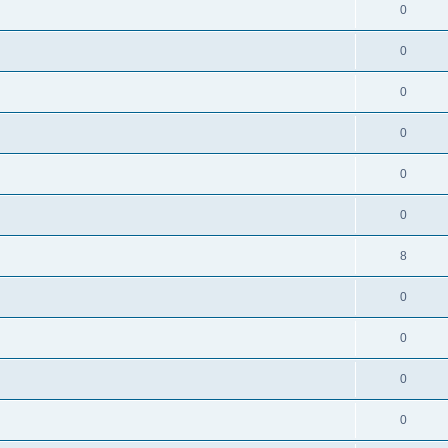
0
0
0
0
0
0
8
0
0
0
0