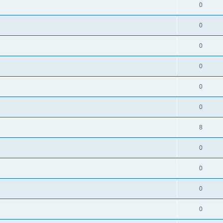
0
0
0
0
0
0
8
0
0
0
0