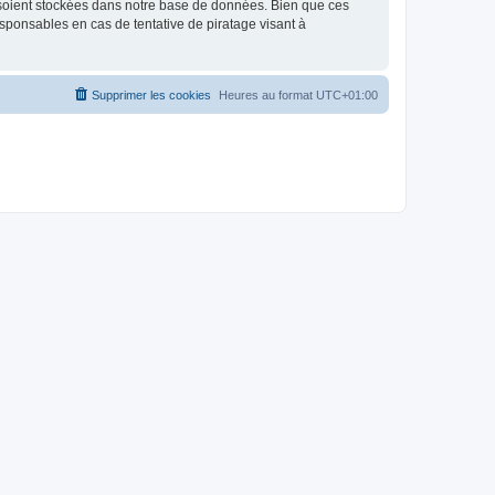
 soient stockées dans notre base de données. Bien que ces
sponsables en cas de tentative de piratage visant à
Supprimer les cookies
Heures au format
UTC+01:00