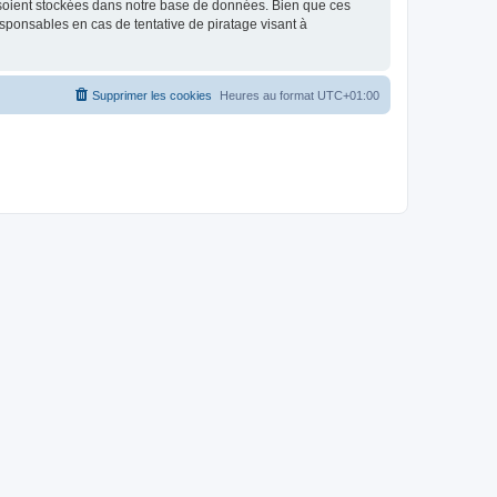
 soient stockées dans notre base de données. Bien que ces
sponsables en cas de tentative de piratage visant à
Supprimer les cookies
Heures au format
UTC+01:00