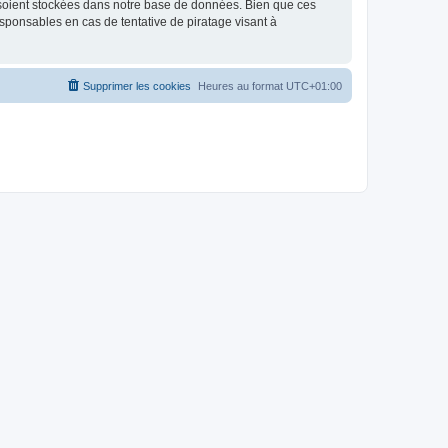
 soient stockées dans notre base de données. Bien que ces
sponsables en cas de tentative de piratage visant à
Supprimer les cookies
Heures au format
UTC+01:00