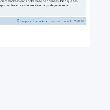
 soient stockées dans notre base de données. Bien que ces
sponsables en cas de tentative de piratage visant à
Supprimer les cookies
Heures au format
UTC+01:00