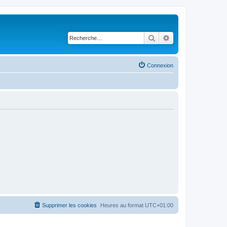
Rechercher
Recherche avancé
Connexion
Supprimer les cookies
Heures au format
UTC+01:00