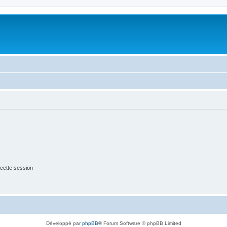
cette session
Développé par
phpBB
® Forum Software © phpBB Limited