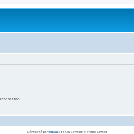
cette session
Développé par
phpBB
® Forum Software © phpBB Limited