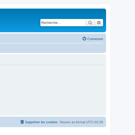
Rechercher
Recherche avancé
Connexion
Supprimer les cookies
Heures au format
UTC+01:00