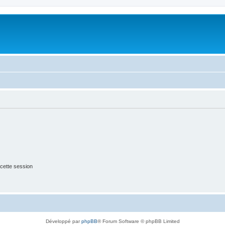
cette session
Développé par
phpBB
® Forum Software © phpBB Limited