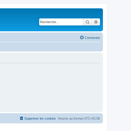
Rechercher
Recherche avancé
Connexion
Supprimer les cookies
Heures au format
UTC+01:00