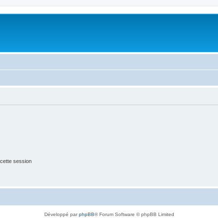
cette session
Développé par
phpBB
® Forum Software © phpBB Limited