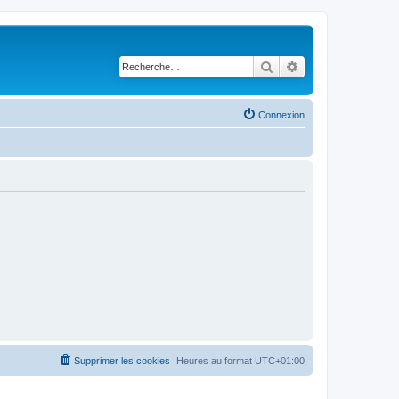
Rechercher
Recherche avancé
Connexion
Supprimer les cookies
Heures au format
UTC+01:00