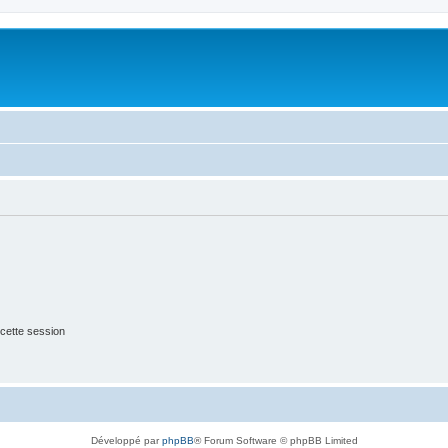
cette session
Développé par
phpBB
® Forum Software © phpBB Limited