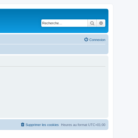
Rechercher
Recherche avancé
Connexion
Supprimer les cookies
Heures au format
UTC+01:00