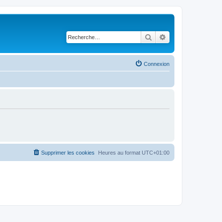
Rechercher
Recherche avancé
Connexion
Supprimer les cookies
Heures au format
UTC+01:00