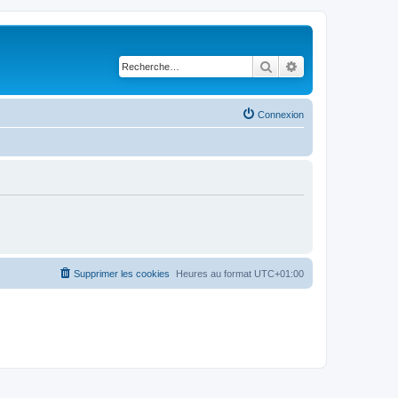
Rechercher
Recherche avancé
Connexion
Supprimer les cookies
Heures au format
UTC+01:00