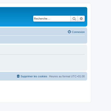
Rechercher
Recherche avancé
Connexion
Supprimer les cookies
Heures au format
UTC+01:00