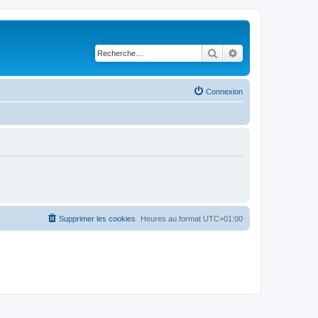
Rechercher
Recherche avancé
Connexion
Supprimer les cookies
Heures au format
UTC+01:00