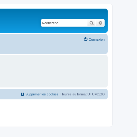
Rechercher
Recherche avancé
Connexion
Supprimer les cookies
Heures au format
UTC+01:00