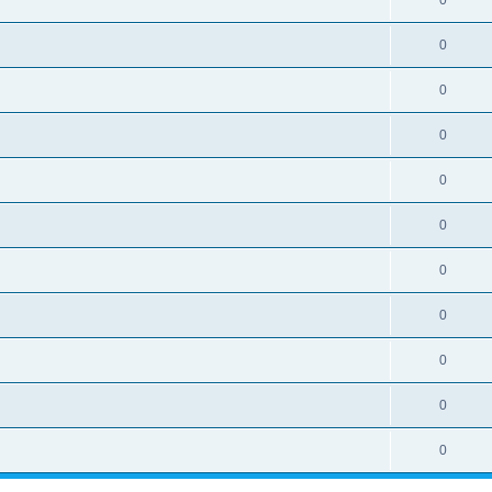
0
0
0
0
0
0
0
0
0
0
0