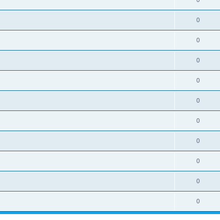
0
0
0
0
0
0
0
0
0
0
0