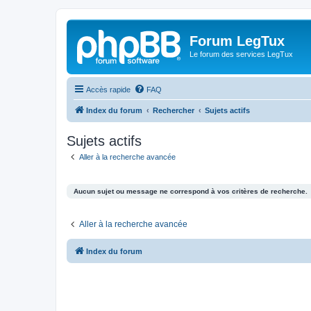
Forum LegTux
Le forum des services LegTux
Accès rapide
FAQ
Index du forum
Rechercher
Sujets actifs
Sujets actifs
Aller à la recherche avancée
Aucun sujet ou message ne correspond à vos critères de recherche.
Aller à la recherche avancée
Index du forum