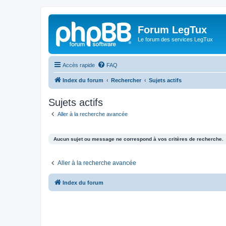
Forum LegTux
Le forum des services LegTux
Accès rapide
FAQ
Index du forum
Rechercher
Sujets actifs
Sujets actifs
Aller à la recherche avancée
Aucun sujet ou message ne correspond à vos critères de recherche.
Aller à la recherche avancée
Index du forum