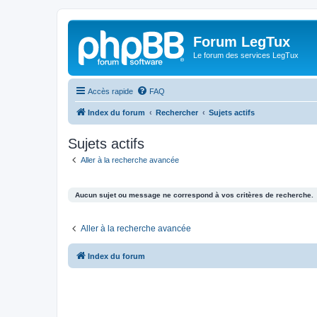
Forum LegTux
Le forum des services LegTux
Accès rapide
FAQ
Index du forum
Rechercher
Sujets actifs
Sujets actifs
Aller à la recherche avancée
Aucun sujet ou message ne correspond à vos critères de recherche.
Aller à la recherche avancée
Index du forum