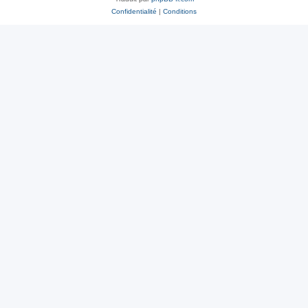
Confidentialité
|
Conditions