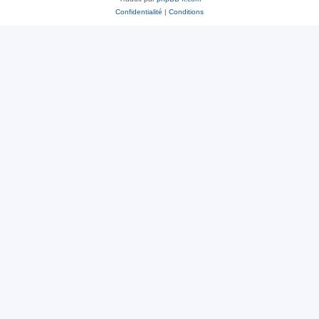
Confidentialité
|
Conditions