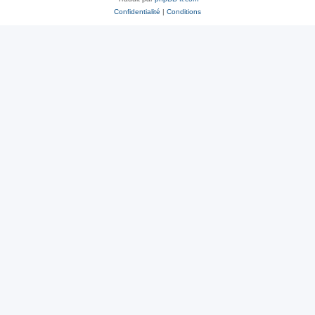
Confidentialité
|
Conditions