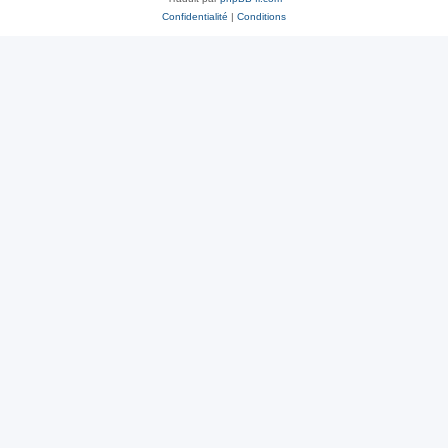
Confidentialité
|
Conditions