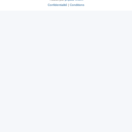
Confidentialité
|
Conditions