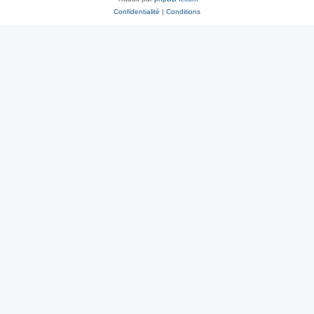
Confidentialité
|
Conditions