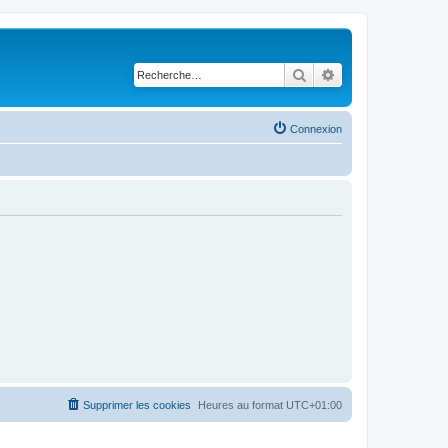
Rechercher
Recherche avancé
Connexion
Supprimer les cookies
Heures au format
UTC+01:00