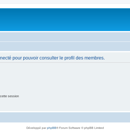
necté pour pouvoir consulter le profil des membres.
cette session
Développé par
phpBB
® Forum Software © phpBB Limited