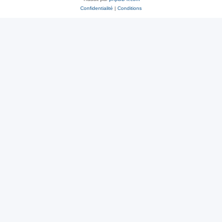
Confidentialité
|
Conditions