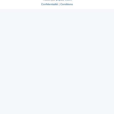
Confidentialité
|
Conditions