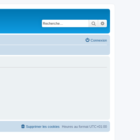
Rechercher
Recherche avancé
Connexion
Supprimer les cookies
Heures au format
UTC+01:00