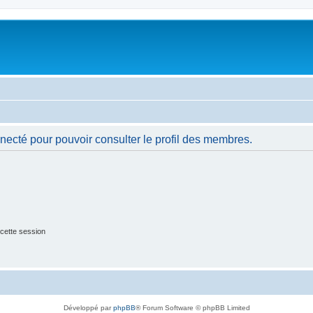
necté pour pouvoir consulter le profil des membres.
cette session
Développé par
phpBB
® Forum Software © phpBB Limited