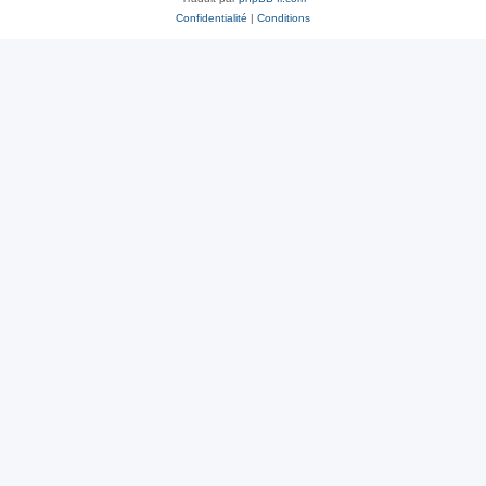
Confidentialité
|
Conditions