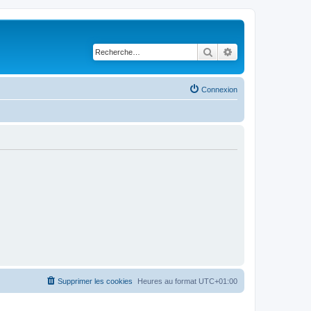
Rechercher
Recherche avancé
Connexion
Supprimer les cookies
Heures au format
UTC+01:00