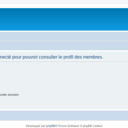
necté pour pouvoir consulter le profil des membres.
cette session
Développé par
phpBB
® Forum Software © phpBB Limited