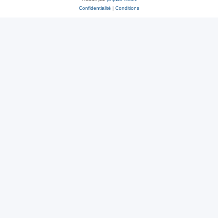
Confidentialité
|
Conditions