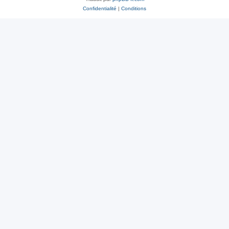
Confidentialité
|
Conditions