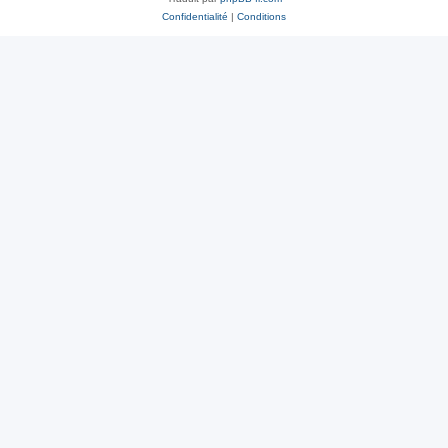
Confidentialité
|
Conditions