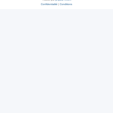
Confidentialité
|
Conditions