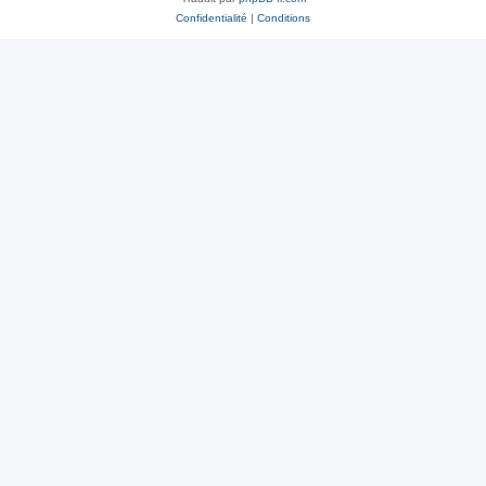
Confidentialité
|
Conditions