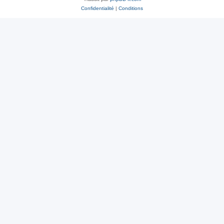
Confidentialité
|
Conditions