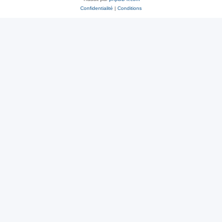
Confidentialité
|
Conditions